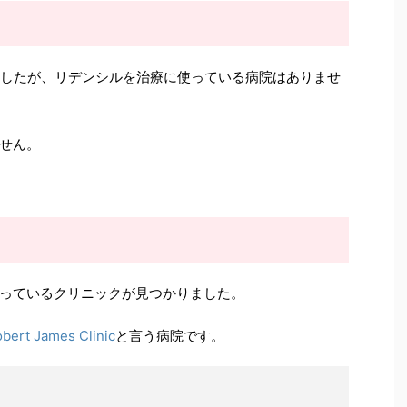
したが、リデンシルを治療に使っている病院はありませ
せん。
っているクリニックが見つかりました。
bert James Clinic
と言う病院です。