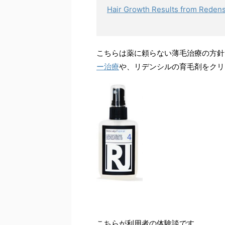
Hair Growth Results from Redens
こちらは薬に頼らない薄毛治療の方針
ー治療
や、リデンシルの育毛剤をクリ
こちらが利用者の体験談です。