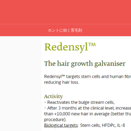
ホントに効く育毛剤