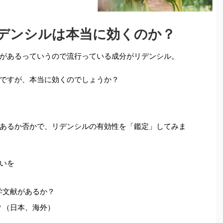
デンシルは本当に効くのか？
があるっていうので流行っている成分がリデンシル。
ですが、本当に効くのでしょうか？
あるか否かで、リデンシルの有効性を「鑑定」してみま
いを
学文献があるか？
？（日本、海外）